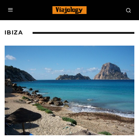
IBIZA