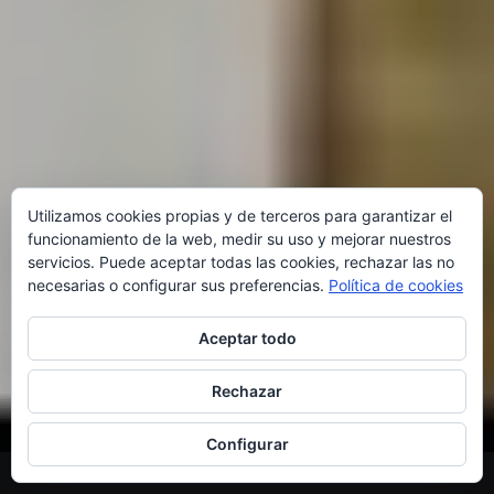
Utilizamos cookies propias y de terceros para garantizar el
funcionamiento de la web, medir su uso y mejorar nuestros
servicios. Puede aceptar todas las cookies, rechazar las no
necesarias o configurar sus preferencias.
Política de cookies
Aceptar todo
Rechazar
Configurar
SHARE THIS