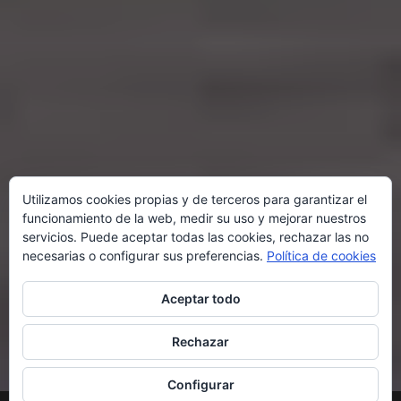
Utilizamos cookies propias y de terceros para garantizar el
funcionamiento de la web, medir su uso y mejorar nuestros
servicios. Puede aceptar todas las cookies, rechazar las no
necesarias o configurar sus preferencias.
Política de cookies
Aceptar todo
Rechazar
Configurar