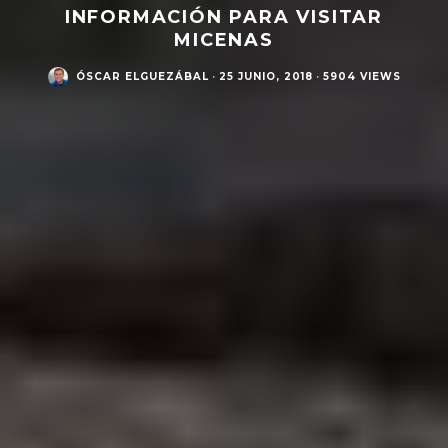
INFORMACIÓN PARA VISITAR
MICENAS
ÓSCAR ELGUEZÁBAL
·
25 JUNIO, 2018
·
5904 VIEWS