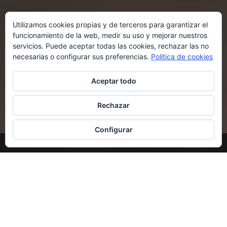
Utilizamos cookies propias y de terceros para garantizar el
funcionamiento de la web, medir su uso y mejorar nuestros
servicios. Puede aceptar todas las cookies, rechazar las no
necesarias o configurar sus preferencias.
Política de cookies
Aceptar todo
Rechazar
Configurar
SHARE THIS
Facebook
Twitter