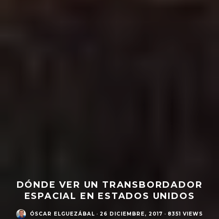
DÓNDE VER UN TRANSBORDADOR
ESPACIAL EN ESTADOS UNIDOS
ÓSCAR ELGUEZÁBAL
·
26 DICIEMBRE, 2017
·
8351 VIEWS