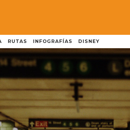
A
RUTAS
INFOGRAFÍAS
DISNEY