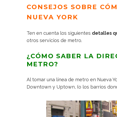
CONSEJOS SOBRE CÓM
NUEVA YORK
Ten en cuenta los siguientes
detalles q
otros servicios de metro.
¿CÓMO SABER LA DIRE
METRO?
Al tomar una línea de metro en Nueva Yo
Downtown y Uptown, (o los barrios donde