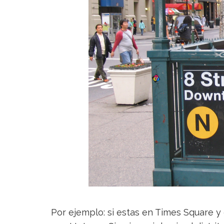
Por ejemplo: si estas en Times Square y q