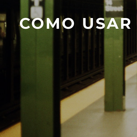
COMO USAR 