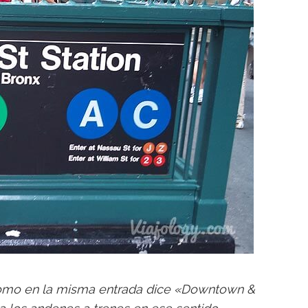
como en la misma entrada dice «Downtown &