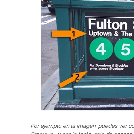
Por ejemplo en la imagen, puedes ver 