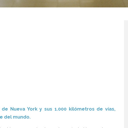
e Nueva York y sus 1.000 kilómetros de vías,
de del mundo.