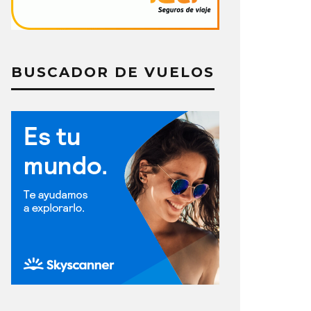
BUSCADOR DE VUELOS