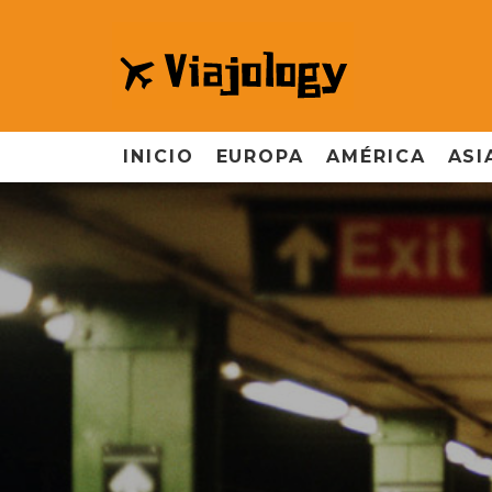
INICIO
EUROPA
AMÉRICA
ASI