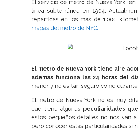
El servicio de metro de Nueva York (en
línea subterránea en 1904. Actualme
repartidas en los más de 1.000 kilómet
mapas del metro de NYC.
El metro de Nueva York tiene aire aco
además funciona las 24 horas del dí
menor y no es tan seguro como durante e
El metro de Nueva York no es muy dife
que tiene algunas
peculiaridades que
estos pequeños detalles no nos van a 
pero conocer estas particularidades sí 