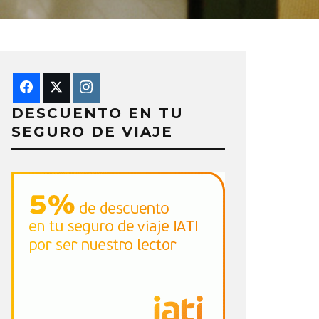
DESCUENTO EN TU
SEGURO DE VIAJE