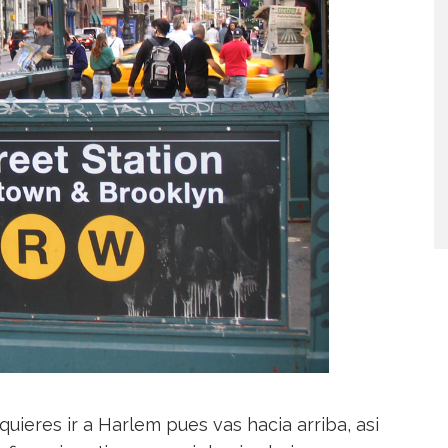
uieres ir a Harlem pues vas hacia arriba, asi