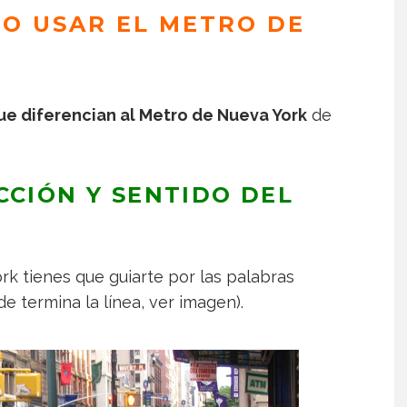
O USAR EL METRO DE
ue diferencian al Metro de Nueva York
de
CCIÓN Y SENTIDO DEL
rk tienes que guiarte por las palabras
 termina la línea, ver imagen).