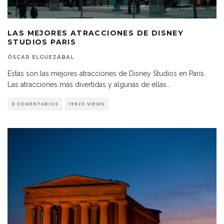
LAS MEJORES ATRACCIONES DE DISNEY
STUDIOS PARIS
ÓSCAR ELGUEZÁBAL
Estas son las mejores atracciones de Disney Studios en París.
Las atracciones más divertidas y algunas de ellas
...
0 COMENTARIOS
19820 VIEWS