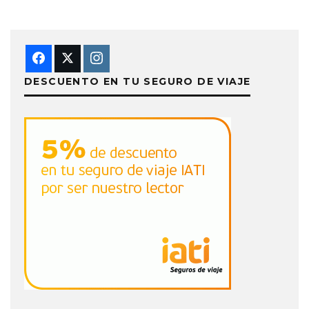
DESCUENTO EN TU SEGURO DE VIAJE