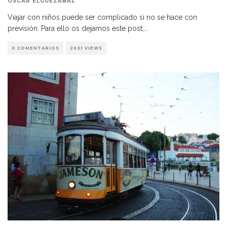
ÓSCAR ELGUEZÁBAL
Viajar con niños puede ser complicado si no se hace con
previsión. Para ello os dejamos este post;
...
0 COMENTARIOS
2601 VIEWS