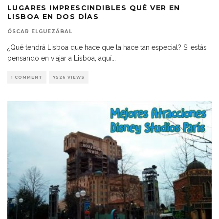
LUGARES IMPRESCINDIBLES QUÉ VER EN
LISBOA EN DOS DÍAS
ÓSCAR ELGUEZÁBAL
¿Qué tendrá Lisboa que hace que la hace tan especial? Si estás
pensando en viajar a Lisboa, aquí
...
1 COMMENT
7526 VIEWS