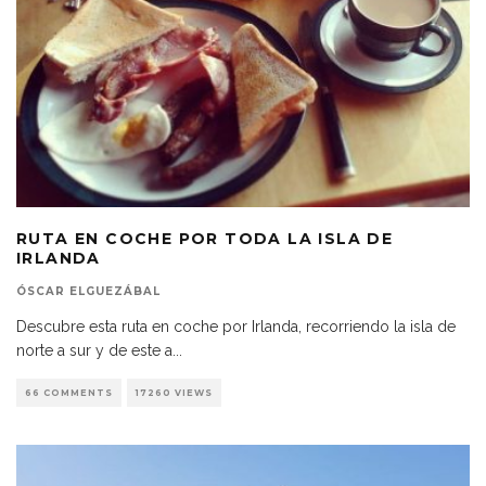
RUTA EN COCHE POR TODA LA ISLA DE
IRLANDA
ÓSCAR ELGUEZÁBAL
Descubre esta ruta en coche por Irlanda, recorriendo la isla de
norte a sur y de este a
...
66 COMMENTS
17260 VIEWS