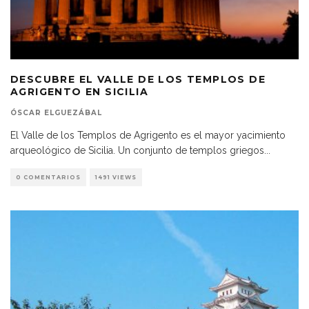
DESCUBRE EL VALLE DE LOS TEMPLOS DE
AGRIGENTO EN SICILIA
ÓSCAR ELGUEZÁBAL
El Valle de los Templos de Agrigento es el mayor yacimiento
arqueológico de Sicilia. Un conjunto de templos griegos
...
0 COMENTARIOS
1491 VIEWS