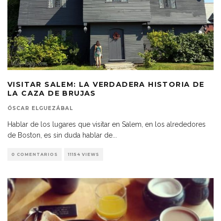
VISITAR SALEM: LA VERDADERA HISTORIA DE
LA CAZA DE BRUJAS
ÓSCAR ELGUEZÁBAL
Hablar de los lugares que visitar en Salem, en los alrededores
de Boston, es sin duda hablar de
...
0 COMENTARIOS
11154 VIEWS