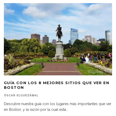
GUÍA CON LOS 8 MEJORES SITIOS QUE VER EN
BOSTON
ÓSCAR ELGUEZÁBAL
Descubre nuestra guía con los lugares más importantes que ver
en Boston, y la razón por la cual esta
...