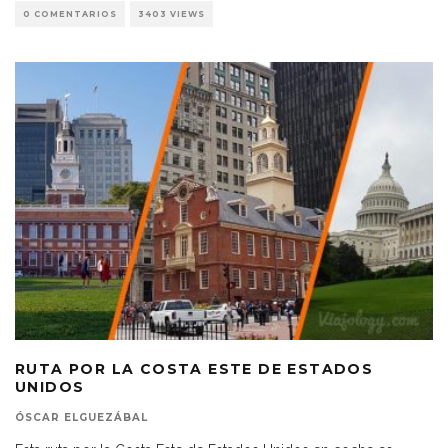
0 COMENTARIOS
3403 VIEWS
RUTA POR LA COSTA ESTE DE ESTADOS
UNIDOS
ÓSCAR ELGUEZÁBAL