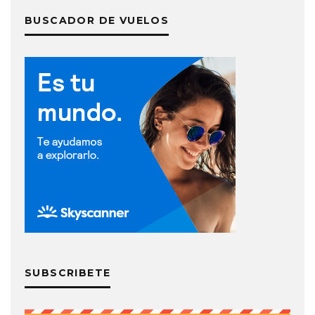
BUSCADOR DE VUELOS
SUBSCRIBETE