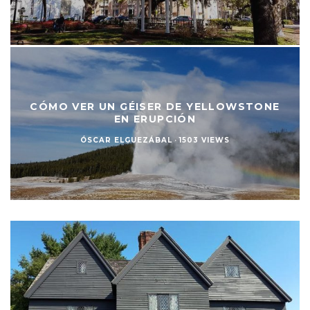
CÓMO VER UN GÉISER DE YELLOWSTONE
EN ERUPCIÓN
ÓSCAR ELGUEZÁBAL
·
1503 VIEWS