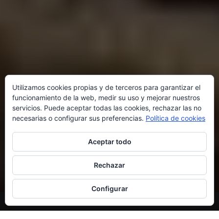
Utilizamos cookies propias y de terceros para garantizar el
funcionamiento de la web, medir su uso y mejorar nuestros
servicios. Puede aceptar todas las cookies, rechazar las no
necesarias o configurar sus preferencias.
Política de cookies
Aceptar todo
Rechazar
Configurar
SHARE THIS